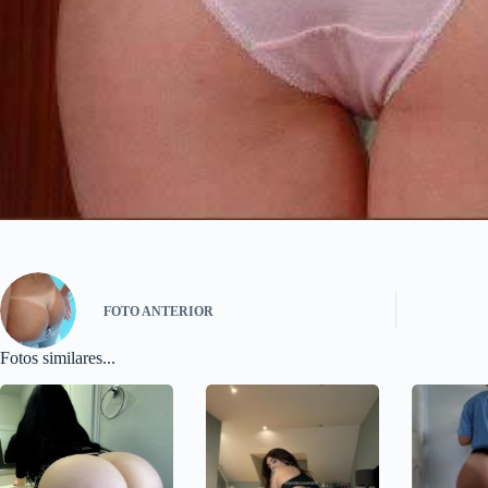
FOTO
ANTERIOR
Fotos similares...