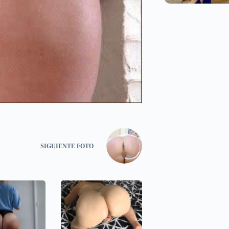
SIGUIENTE
FOTO