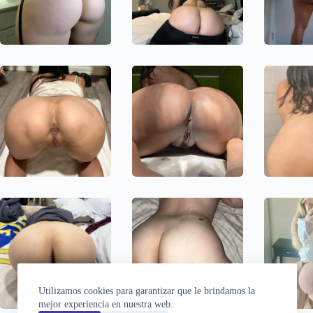
Utilizamos cookies para garantizar que le brindamos la
mejor experiencia en nuestra web.