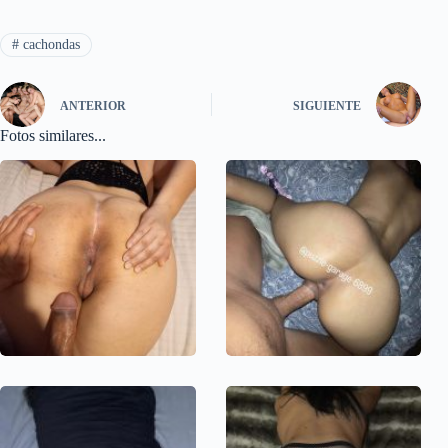
#
cachondas
ANTERIOR
SIGUIENTE
Fotos similares...