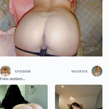
ANTERIOR
SIGUIENTE
Fotos similares...