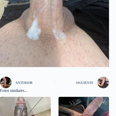
ANTERIOR
SIGUIENTE
Fotos similares...