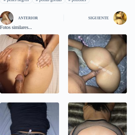
ANTERIOR
SIGUIENTE
Fotos similares...