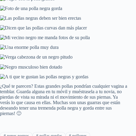
¿Qué te parecen? Estas grandes pollas pondrían cualquier vagina a
temblar. Guarda alguna en tu móvil y muéstrasela a tu novia, no
pierdas de vista su mirada ni el movimiento de sus piernas. Ya
verás lo que causa en ellas. Muchas son unas guarras que están
deseando tener una tremenda polla negra y gorda entre sus
piernas! 🙂
#
penes negros
#
pollas gordas
#
pollones