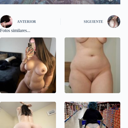
ANTERIOR
SIGUIENTE
Fotos similares...