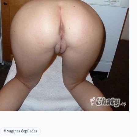
#
vaginas depiladas