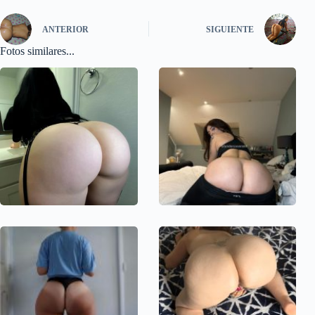
ANTERIOR
SIGUIENTE
Fotos similares...