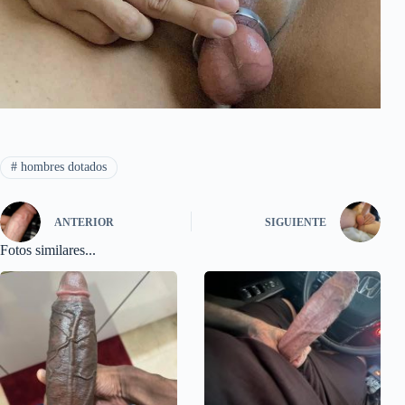
#
hombres dotados
ANTERIOR
SIGUIENTE
Fotos similares...