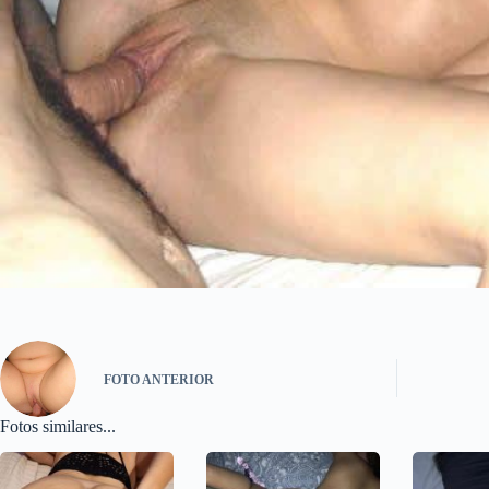
FOTO
ANTERIOR
Fotos similares...