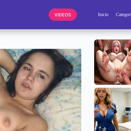
VIDEOS
Inicio
Categor