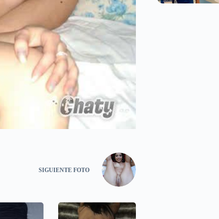
SIGUIENTE
FOTO