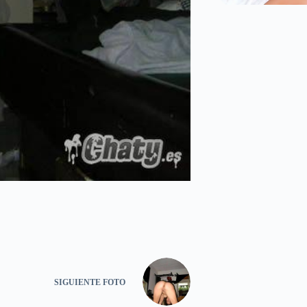
SIGUIENTE
FOTO