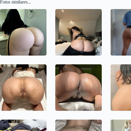
Fotos similares...