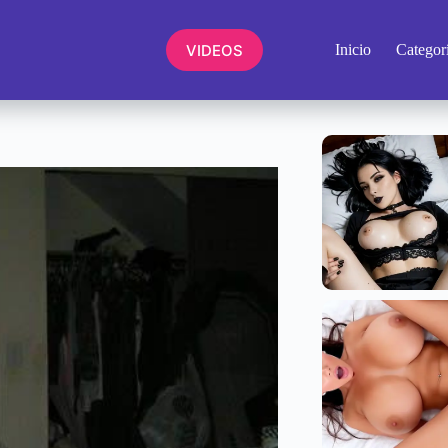
VIDEOS
Inicio
Categor