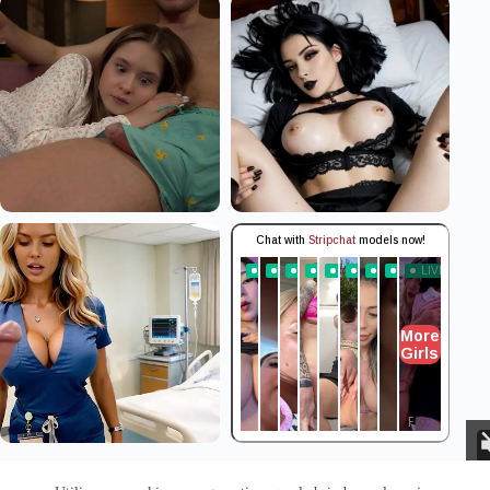
Aviso Legal
Privacidad
Cookies