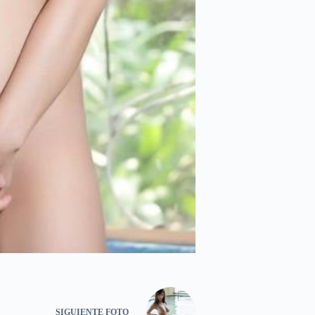
SIGUIENTE
FOTO