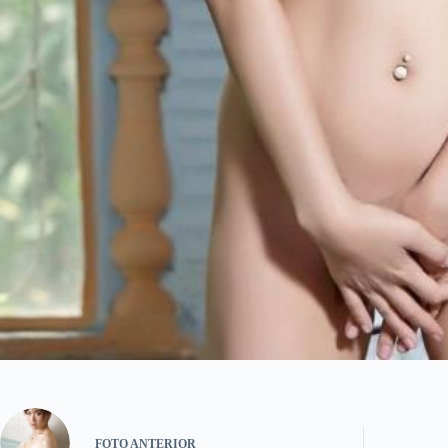
FOTO
ANTERIOR