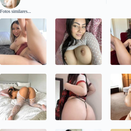
Fotos similares...