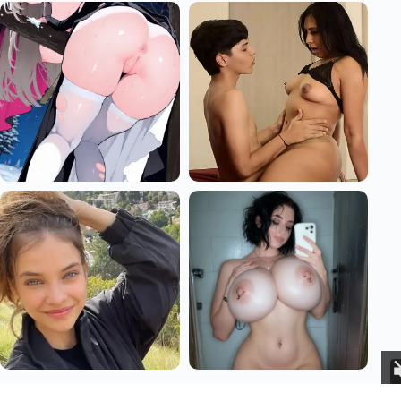
Aviso Legal
Privacidad
Cookies