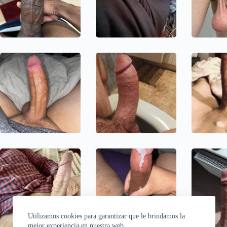
Utilizamos cookies para garantizar que le brindamos la
mejor experiencia en nuestra web.