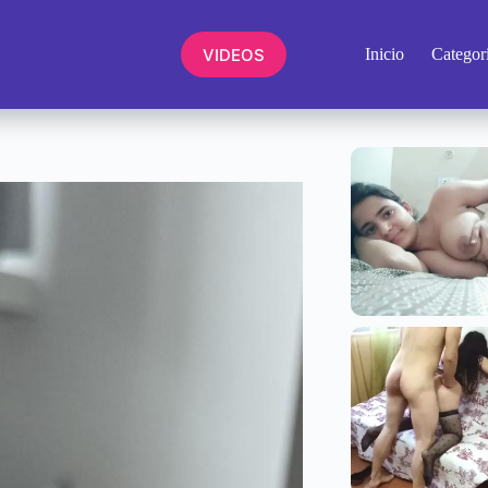
VIDEOS
Inicio
Categor