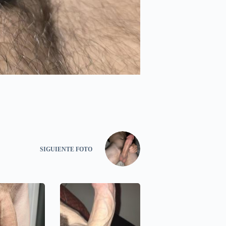
SIGUIENTE
FOTO