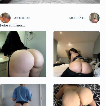
ANTERIOR
SIGUIENTE
Fotos similares...