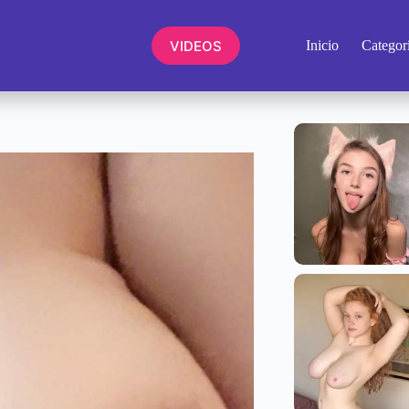
VIDEOS
Inicio
Categor