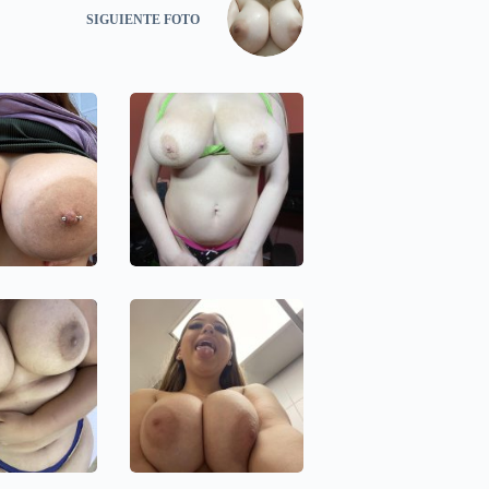
SIGUIENTE
FOTO