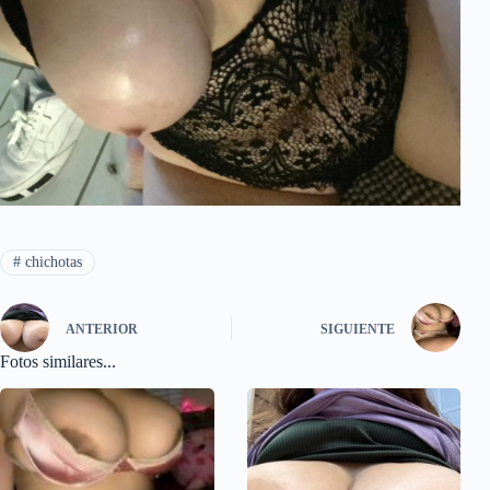
#
chichotas
ANTERIOR
SIGUIENTE
Fotos similares...