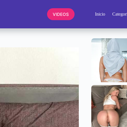
VIDEOS
Inicio
Categor