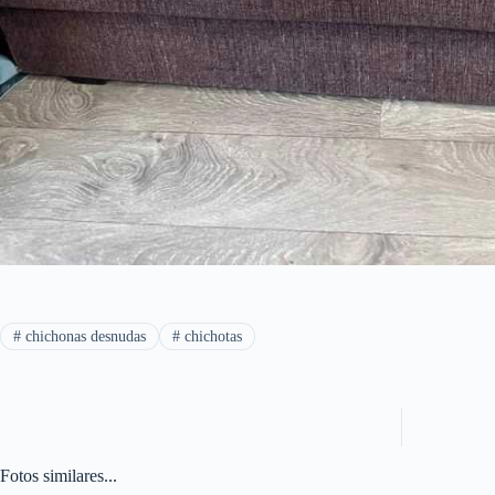
#
chichonas desnudas
#
chichotas
Fotos similares...