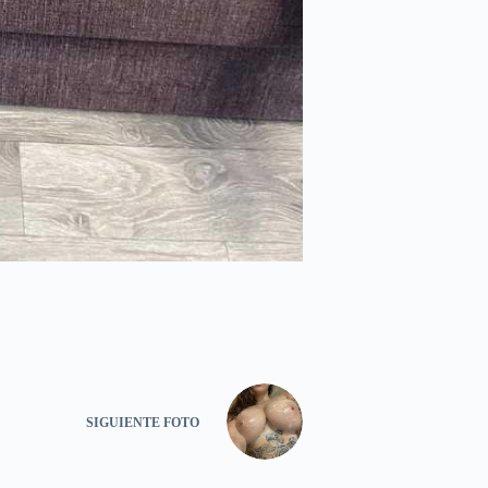
SIGUIENTE
FOTO